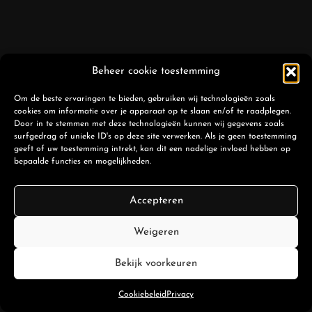
Beheer cookie toestemming
Om de beste ervaringen te bieden, gebruiken wij technologieën zoals
cookies om informatie over je apparaat op te slaan en/of te raadplegen.
Door in te stemmen met deze technologieën kunnen wij gegevens zoals
surfgedrag of unieke ID's op deze site verwerken. Als je geen toestemming
geeft of uw toestemming intrekt, kan dit een nadelige invloed hebben op
bepaalde functies en mogelijkheden.
Accepteren
Weigeren
Bekijk voorkeuren
Cookiebeleid
Privacy