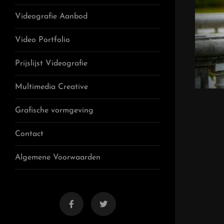
Videografie Aanbod
Video Portfolio
Prijslijst Videografie
Multimedia Creative
Grafische vormgeving
Contact
Algemene Voorwaarden