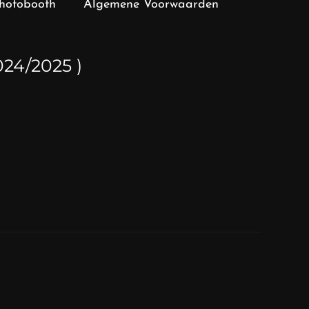
hotobooth
Algemene Voorwaarden
24/2025 )