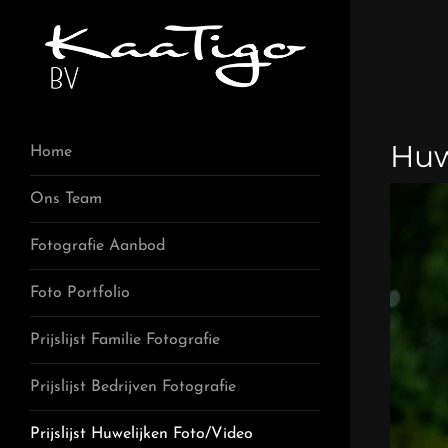
Huw
Home
Ons Team
Fotografie Aanbod
Foto Portfolio
Prijslijst Familie Fotografie
Prijslijst Bedrijven Fotografie
Prijslijst Huwelijken Foto/Video