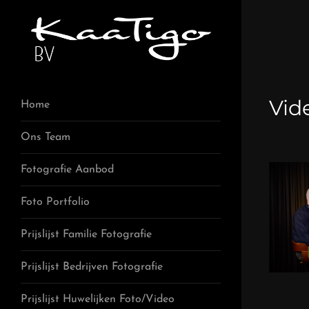
Vid
Home
Ons Team
Fotografie Aanbod
Foto Portfolio
Prijslijst Familie Fotografie
Prijslijst Bedrijven Fotografie
Prijslijst Huwelijken Foto/Video