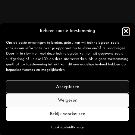
Beheer cookie toestemming
Om de beste ervaringen te bieden, gebruiken wij technologieën zoals
cookies om informatie over je apparaat op te slaan en/of te raadplegen.
Door in te stemmen met deze technologieën kunnen wij gegevens zoals
surfgedrag of unieke ID's op deze site verwerken. Als je geen toestemming
geeft of uw toestemming intrekt, kan dit een nadelige invloed hebben op
bepaalde functies en mogelijkheden.
Accepteren
Weigeren
Bekijk voorkeuren
Cookiebeleid
Privacy