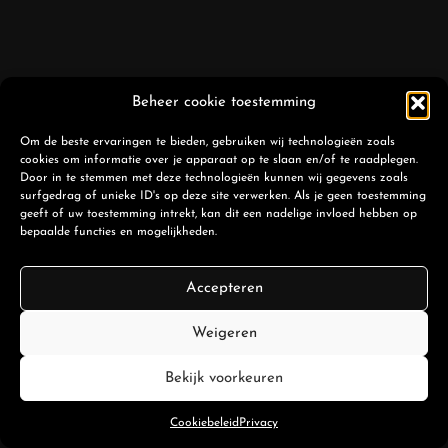
Beheer cookie toestemming
Om de beste ervaringen te bieden, gebruiken wij technologieën zoals
cookies om informatie over je apparaat op te slaan en/of te raadplegen.
Door in te stemmen met deze technologieën kunnen wij gegevens zoals
surfgedrag of unieke ID's op deze site verwerken. Als je geen toestemming
geeft of uw toestemming intrekt, kan dit een nadelige invloed hebben op
bepaalde functies en mogelijkheden.
Accepteren
Weigeren
Bekijk voorkeuren
Cookiebeleid
Privacy