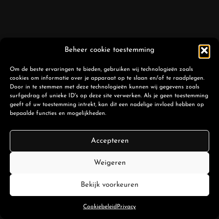
Beheer cookie toestemming
Om de beste ervaringen te bieden, gebruiken wij technologieën zoals
cookies om informatie over je apparaat op te slaan en/of te raadplegen.
Door in te stemmen met deze technologieën kunnen wij gegevens zoals
surfgedrag of unieke ID's op deze site verwerken. Als je geen toestemming
geeft of uw toestemming intrekt, kan dit een nadelige invloed hebben op
bepaalde functies en mogelijkheden.
Accepteren
Weigeren
Bekijk voorkeuren
Cookiebeleid
Privacy