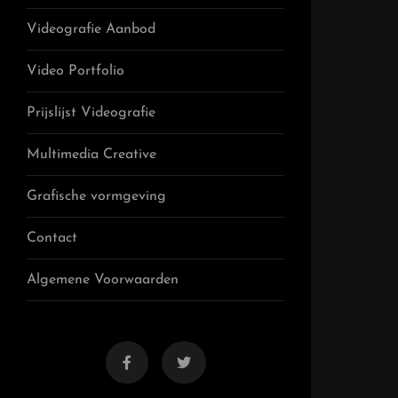
Videografie Aanbod
Video Portfolio
Prijslijst Videografie
Multimedia Creative
Grafische vormgeving
Contact
Algemene Voorwaarden