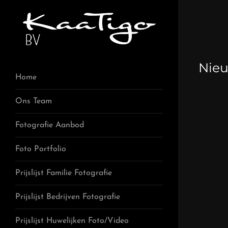
Nieu
Home
Ons Team
Fotografie Aanbod
Foto Portfolio
Prijslijst Familie Fotografie
Prijslijst Bedrijven Fotografie
Prijslijst Huwelijken Foto/Video